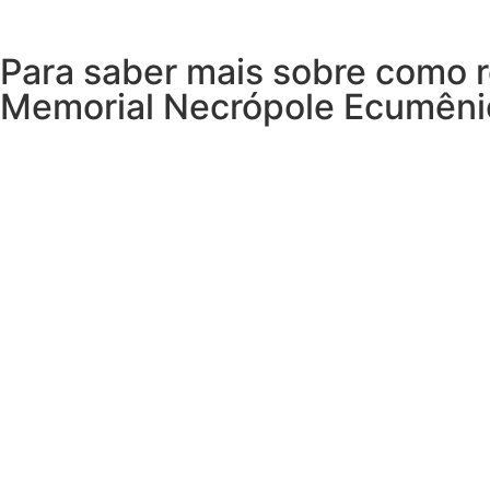
Para saber mais sobre como 
Memorial Necrópole Ecumêni