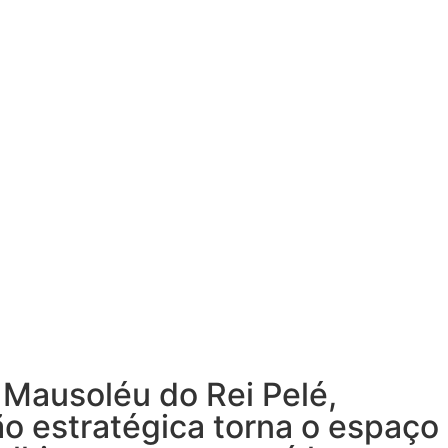
 Mausoléu do Rei Pelé,
o estratégica torna o espaço