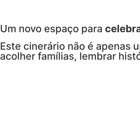
Um novo espaço para
celebra
Este cinerário não é apenas 
acolher famílias, lembrar hist