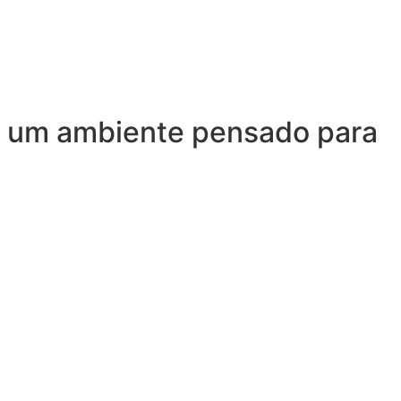
 É um ambiente pensado para