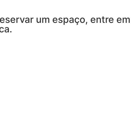
reservar um espaço, entre em
ca.