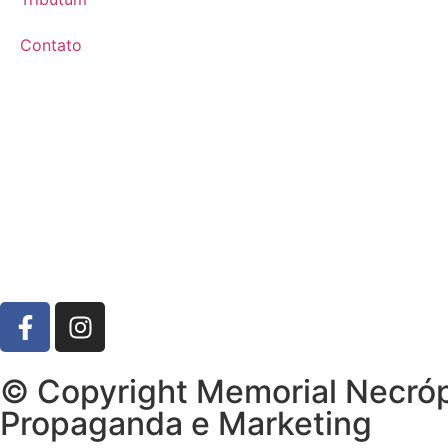
Contato
© Copyright Memorial Necróp
Propaganda e Marketing