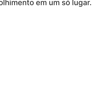
olhimento em um só lugar.