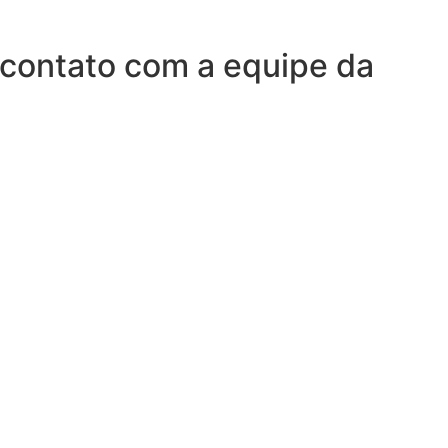
 contato com a equipe da