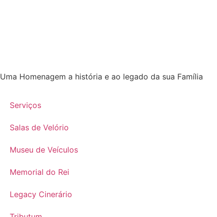
Uma Homenagem a história e ao legado da sua Família
Serviços
Salas de Velório
Museu de Veículos
Memorial do Rei
Legacy Cinerário
Tributum