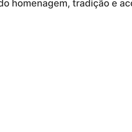
ndo homenagem, tradição e ac